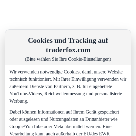
Cookies und Tracking auf
traderfox.com
(Bitte wählen Sie Ihre Cookie-Einstellungen)
Wir verwenden notwendige Cookies, damit unsere Website
technisch funktioniert. Mit Ihrer Einwilligung verwenden wir
außerdem Dienste von Partnern, z. B. für eingebettete
YouTube-Videos, Reichweitenmessung und personalisierte
Werbung.
Dabei können Informationen auf Ihrem Gerät gespeichert
oder ausgelesen und Nutzungsdaten an Drittanbieter wie
Google/YouTube oder Meta übermittelt werden. Eine
Verarbeitung kann auch außerhalb der EU/des EWR