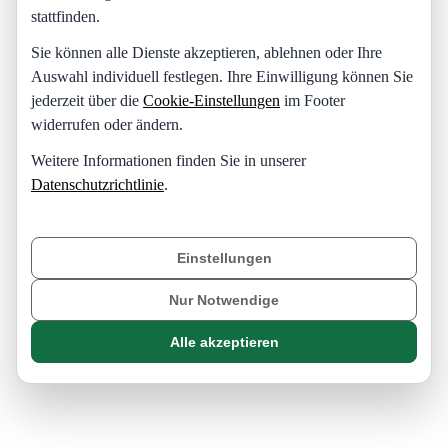
stattfinden.
Sie können alle Dienste akzeptieren, ablehnen oder Ihre
Auswahl individuell festlegen. Ihre Einwilligung können Sie
jederzeit über die
Cookie-Einstellungen
im Footer
widerrufen oder ändern.
Weitere Informationen finden Sie in unserer
Datenschutzrichtlinie
.
Einstellungen
Nur Notwendige
Alle akzeptieren