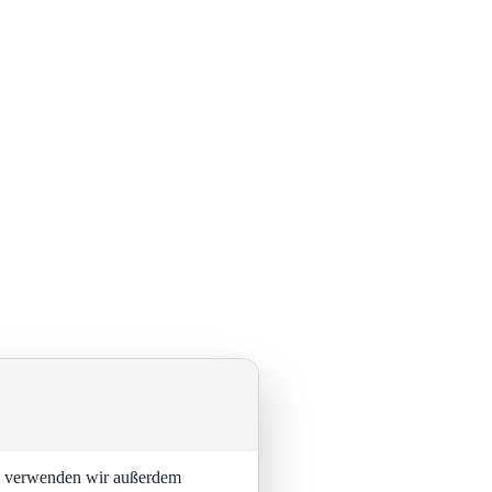
ng verwenden wir außerdem