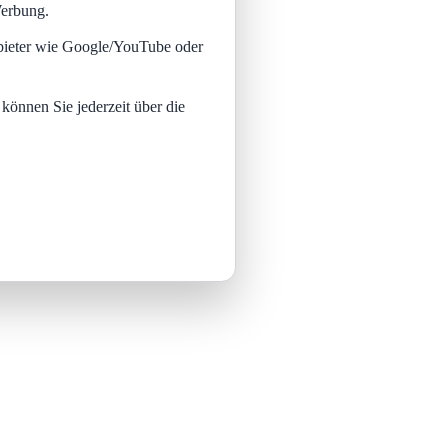
Werbung.
nbieter wie Google/YouTube oder
 können Sie jederzeit über die