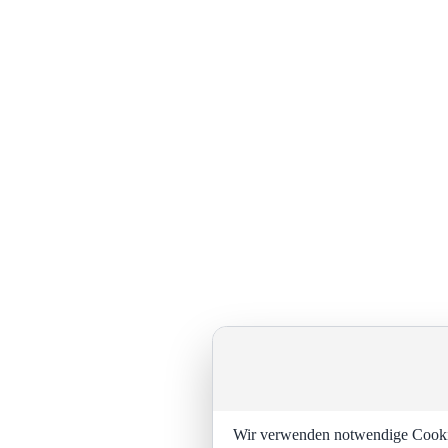
Wir verwenden notwendige Cookies