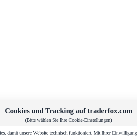
Cookies und Tracking auf traderfox.com
(Bitte wählen Sie Ihre Cookie-Einstellungen)
, damit unsere Website technisch funktioniert. Mit Ihrer Einwilligu