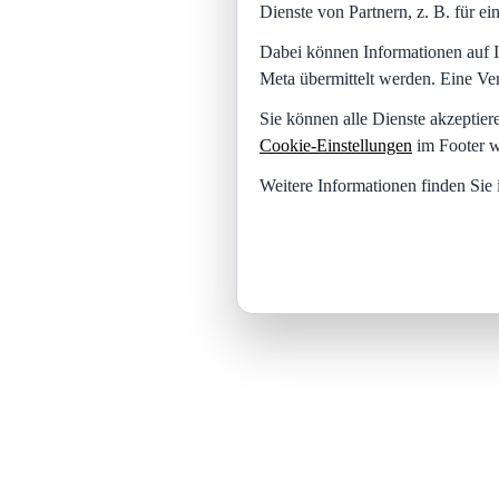
Dienste von Partnern, z. B. für 
Dabei können Informationen auf I
Meta übermittelt werden. Eine Ve
Sie können alle Dienste akzeptier
Cookie-Einstellungen
im Footer w
Weitere Informationen finden Sie 