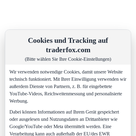
Cookies und Tracking auf
traderfox.com
(Bitte wählen Sie Ihre Cookie-Einstellungen)
Wir verwenden notwendige Cookies, damit unsere Website
technisch funktioniert. Mit Ihrer Einwilligung verwenden wir
außerdem Dienste von Partnern, z. B. für eingebettete
YouTube-Videos, Reichweitenmessung und personalisierte
Werbung.
Dabei können Informationen auf Ihrem Gerät gespeichert
oder ausgelesen und Nutzungsdaten an Drittanbieter wie
Google/YouTube oder Meta übermittelt werden. Eine
Verarbeitung kann auch außerhalb der EU/des EWR