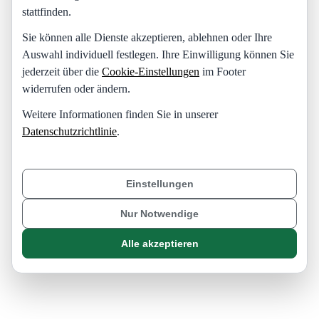
stattfinden.
Sie können alle Dienste akzeptieren, ablehnen oder Ihre
Auswahl individuell festlegen. Ihre Einwilligung können Sie
jederzeit über die
Cookie-Einstellungen
im Footer
widerrufen oder ändern.
Weitere Informationen finden Sie in unserer
Datenschutzrichtlinie
.
Einstellungen
Nur Notwendige
Alle akzeptieren