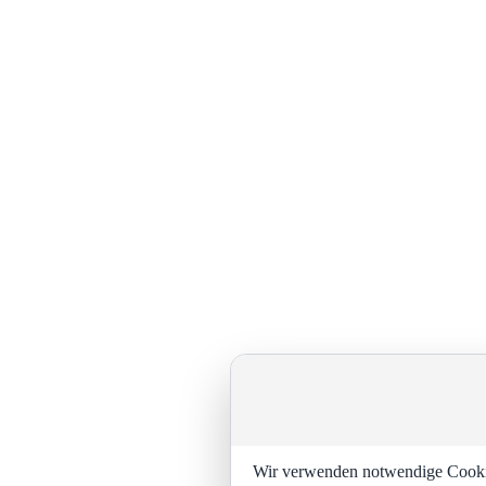
Wir verwenden notwendige Cookies