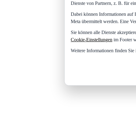
Dienste von Partnern, z. B. für 
Dabei können Informationen auf I
Meta übermittelt werden. Eine Ve
Sie können alle Dienste akzeptier
Cookie-Einstellungen
im Footer w
Weitere Informationen finden Sie 