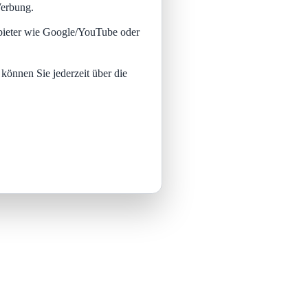
Werbung.
nbieter wie Google/YouTube oder
 können Sie jederzeit über die