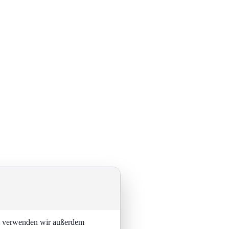
ng verwenden wir außerdem