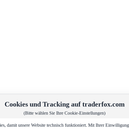
Cookies und Tracking auf traderfox.com
(Bitte wählen Sie Ihre Cookie-Einstellungen)
, damit unsere Website technisch funktioniert. Mit Ihrer Einwilligu