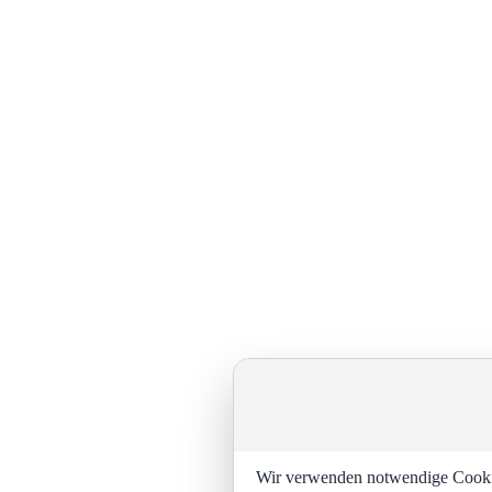
Wir verwenden notwendige Cookies