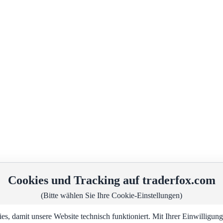
Cookies und Tracking auf traderfox.com
(Bitte wählen Sie Ihre Cookie-Einstellungen)
, damit unsere Website technisch funktioniert. Mit Ihrer Einwilligu