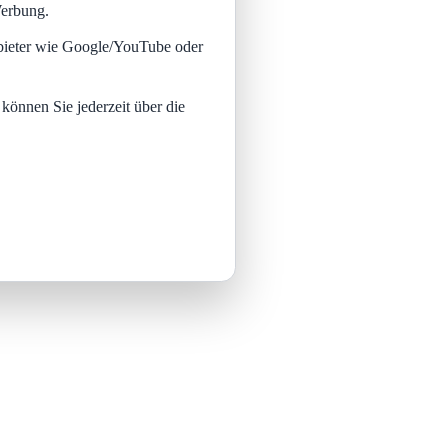
Werbung.
nbieter wie Google/YouTube oder
 können Sie jederzeit über die