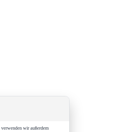
ng verwenden wir außerdem