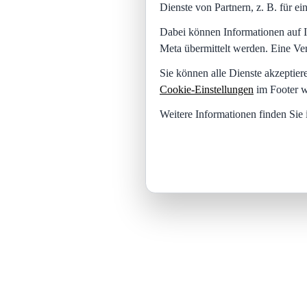
Dienste von Partnern, z. B. für 
Dabei können Informationen auf I
Meta übermittelt werden. Eine Ve
Sie können alle Dienste akzeptier
Cookie-Einstellungen
im Footer w
Weitere Informationen finden Sie 