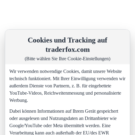
Cookies und Tracking auf
traderfox.com
(Bitte wählen Sie Ihre Cookie-Einstellungen)
Wir verwenden notwendige Cookies, damit unsere Website
technisch funktioniert. Mit Ihrer Einwilligung verwenden wir
außerdem Dienste von Partnern, z. B. für eingebettete
YouTube-Videos, Reichweitenmessung und personalisierte
Werbung.
Dabei können Informationen auf Ihrem Gerät gespeichert
oder ausgelesen und Nutzungsdaten an Drittanbieter wie
Google/YouTube oder Meta übermittelt werden. Eine
Verarbeitung kann auch außerhalb der EU/des EWR