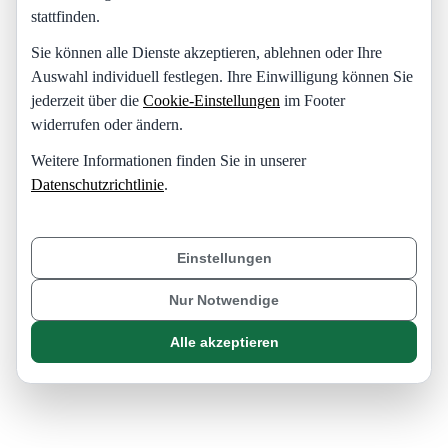
stattfinden.
Sie können alle Dienste akzeptieren, ablehnen oder Ihre
Auswahl individuell festlegen. Ihre Einwilligung können Sie
jederzeit über die
Cookie-Einstellungen
im Footer
widerrufen oder ändern.
Weitere Informationen finden Sie in unserer
Datenschutzrichtlinie
.
Einstellungen
Nur Notwendige
Alle akzeptieren