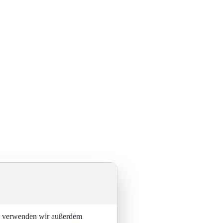
ng verwenden wir außerdem