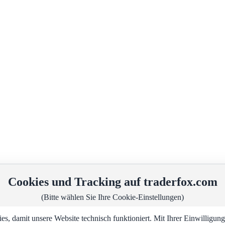
Cookies und Tracking auf traderfox.com
(Bitte wählen Sie Ihre Cookie-Einstellungen)
, damit unsere Website technisch funktioniert. Mit Ihrer Einwilligu