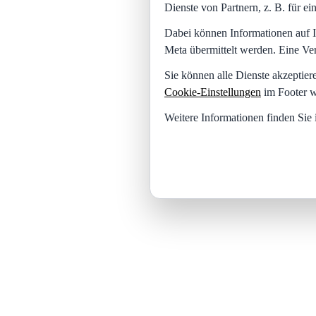
Dienste von Partnern, z. B. für 
Dabei können Informationen auf I
Meta übermittelt werden. Eine Ve
Sie können alle Dienste akzeptier
Cookie-Einstellungen
im Footer w
Weitere Informationen finden Sie 