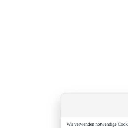
Wir verwenden notwendige Cookies