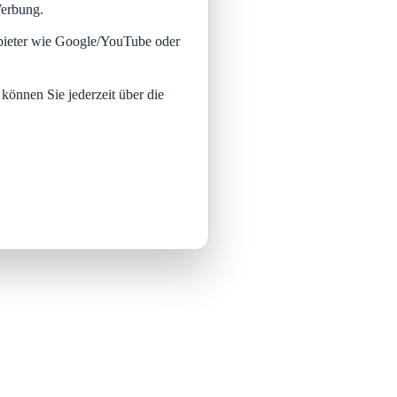
Werbung.
nbieter wie Google/YouTube oder
 können Sie jederzeit über die