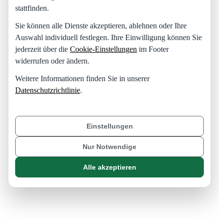
stattfinden.
Sie können alle Dienste akzeptieren, ablehnen oder Ihre
Auswahl individuell festlegen. Ihre Einwilligung können Sie
jederzeit über die
Cookie-Einstellungen
im Footer
widerrufen oder ändern.
Weitere Informationen finden Sie in unserer
Datenschutzrichtlinie
.
Einstellungen
Nur Notwendige
Alle akzeptieren