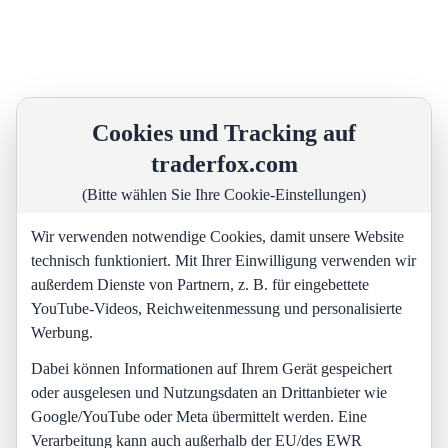
Cookies und Tracking auf
traderfox.com
(Bitte wählen Sie Ihre Cookie-Einstellungen)
Wir verwenden notwendige Cookies, damit unsere Website
technisch funktioniert. Mit Ihrer Einwilligung verwenden wir
außerdem Dienste von Partnern, z. B. für eingebettete
YouTube-Videos, Reichweitenmessung und personalisierte
Werbung.
Dabei können Informationen auf Ihrem Gerät gespeichert
oder ausgelesen und Nutzungsdaten an Drittanbieter wie
Google/YouTube oder Meta übermittelt werden. Eine
Verarbeitung kann auch außerhalb der EU/des EWR