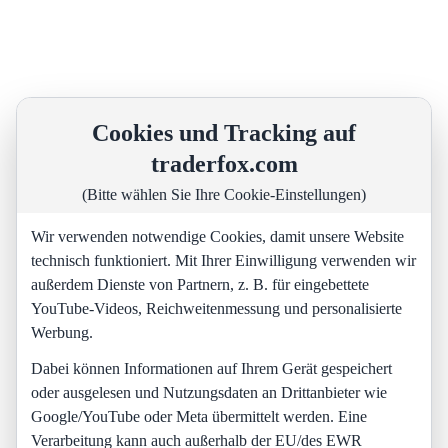
Cookies und Tracking auf
traderfox.com
(Bitte wählen Sie Ihre Cookie-Einstellungen)
Wir verwenden notwendige Cookies, damit unsere Website
technisch funktioniert. Mit Ihrer Einwilligung verwenden wir
außerdem Dienste von Partnern, z. B. für eingebettete
YouTube-Videos, Reichweitenmessung und personalisierte
Werbung.
Dabei können Informationen auf Ihrem Gerät gespeichert
oder ausgelesen und Nutzungsdaten an Drittanbieter wie
Google/YouTube oder Meta übermittelt werden. Eine
Verarbeitung kann auch außerhalb der EU/des EWR