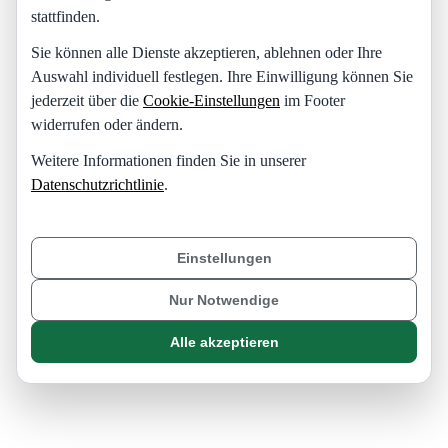
stattfinden.
Sie können alle Dienste akzeptieren, ablehnen oder Ihre
Auswahl individuell festlegen. Ihre Einwilligung können Sie
jederzeit über die
Cookie-Einstellungen
im Footer
widerrufen oder ändern.
Weitere Informationen finden Sie in unserer
Datenschutzrichtlinie
.
Einstellungen
Nur Notwendige
Alle akzeptieren