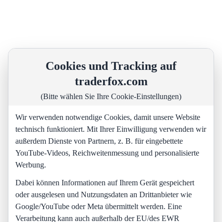
Cookies und Tracking auf
traderfox.com
(Bitte wählen Sie Ihre Cookie-Einstellungen)
Wir verwenden notwendige Cookies, damit unsere Website
technisch funktioniert. Mit Ihrer Einwilligung verwenden wir
außerdem Dienste von Partnern, z. B. für eingebettete
YouTube-Videos, Reichweitenmessung und personalisierte
Werbung.
Dabei können Informationen auf Ihrem Gerät gespeichert
oder ausgelesen und Nutzungsdaten an Drittanbieter wie
Google/YouTube oder Meta übermittelt werden. Eine
Verarbeitung kann auch außerhalb der EU/des EWR