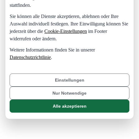
stattfinden.
Sie können alle Dienste akzeptieren, ablehnen oder Ihre
Auswahl individuell festlegen. Ihre Einwilligung können Sie
jederzeit über die
Cookie-Einstellungen
im Footer
widerrufen oder ändern.
Weitere Informationen finden Sie in unserer
Datenschutzrichtlinie
.
Einstellungen
Nur Notwendige
Alle akzeptieren