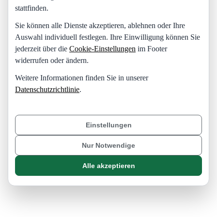
stattfinden.
Sie können alle Dienste akzeptieren, ablehnen oder Ihre
Auswahl individuell festlegen. Ihre Einwilligung können Sie
jederzeit über die
Cookie-Einstellungen
im Footer
widerrufen oder ändern.
Weitere Informationen finden Sie in unserer
Datenschutzrichtlinie
.
Einstellungen
Nur Notwendige
Alle akzeptieren