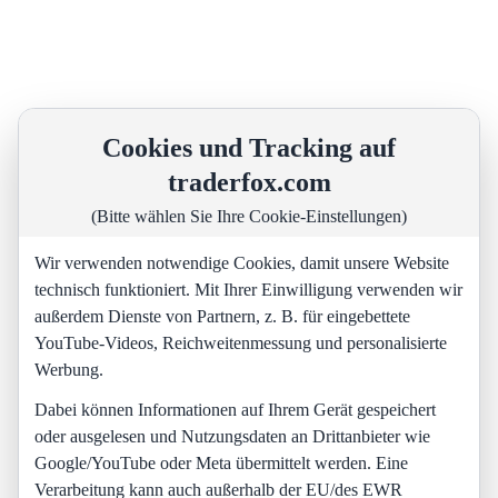
Cookies und Tracking auf
traderfox.com
(Bitte wählen Sie Ihre Cookie-Einstellungen)
Wir verwenden notwendige Cookies, damit unsere Website
technisch funktioniert. Mit Ihrer Einwilligung verwenden wir
außerdem Dienste von Partnern, z. B. für eingebettete
YouTube-Videos, Reichweitenmessung und personalisierte
Werbung.
Dabei können Informationen auf Ihrem Gerät gespeichert
oder ausgelesen und Nutzungsdaten an Drittanbieter wie
Google/YouTube oder Meta übermittelt werden. Eine
Verarbeitung kann auch außerhalb der EU/des EWR