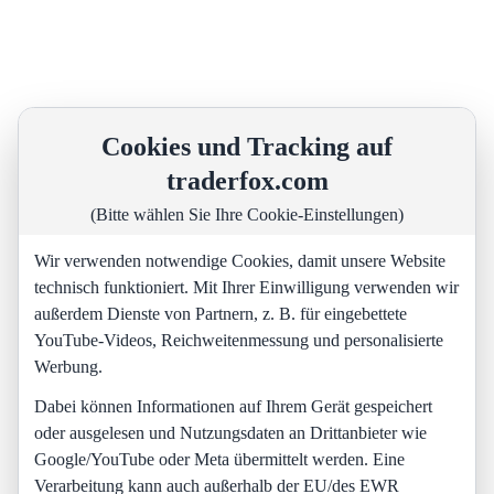
Cookies und Tracking auf
traderfox.com
(Bitte wählen Sie Ihre Cookie-Einstellungen)
Wir verwenden notwendige Cookies, damit unsere Website
technisch funktioniert. Mit Ihrer Einwilligung verwenden wir
außerdem Dienste von Partnern, z. B. für eingebettete
YouTube-Videos, Reichweitenmessung und personalisierte
Werbung.
Dabei können Informationen auf Ihrem Gerät gespeichert
oder ausgelesen und Nutzungsdaten an Drittanbieter wie
Google/YouTube oder Meta übermittelt werden. Eine
Verarbeitung kann auch außerhalb der EU/des EWR