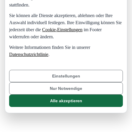
stattfinden.
Sie können alle Dienste akzeptieren, ablehnen oder Ihre
Auswahl individuell festlegen. Ihre Einwilligung können Sie
jederzeit über die
Cookie-Einstellungen
im Footer
widerrufen oder ändern.
Weitere Informationen finden Sie in unserer
Datenschutzrichtlinie
.
Einstellungen
Nur Notwendige
Alle akzeptieren