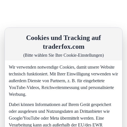
Cookies und Tracking auf
traderfox.com
(Bitte wählen Sie Ihre Cookie-Einstellungen)
Wir verwenden notwendige Cookies, damit unsere Website
technisch funktioniert. Mit Ihrer Einwilligung verwenden wir
außerdem Dienste von Partnern, z. B. für eingebettete
YouTube-Videos, Reichweitenmessung und personalisierte
Werbung.
Dabei können Informationen auf Ihrem Gerät gespeichert
oder ausgelesen und Nutzungsdaten an Drittanbieter wie
Google/YouTube oder Meta übermittelt werden. Eine
Verarbeitung kann auch außerhalb der EU/des EWR