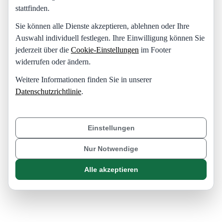
stattfinden.
Sie können alle Dienste akzeptieren, ablehnen oder Ihre
Auswahl individuell festlegen. Ihre Einwilligung können Sie
jederzeit über die
Cookie-Einstellungen
im Footer
widerrufen oder ändern.
Weitere Informationen finden Sie in unserer
Datenschutzrichtlinie
.
Einstellungen
Nur Notwendige
Alle akzeptieren