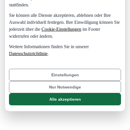
stattfinden.
Sie können alle Dienste akzeptieren, ablehnen oder Ihre
Auswahl individuell festlegen. Ihre Einwilligung können Sie
jederzeit über die
Cookie-Einstellungen
im Footer
widerrufen oder ändern.
Weitere Informationen finden Sie in unserer
Datenschutzrichtlinie
.
Einstellungen
Nur Notwendige
Alle akzeptieren