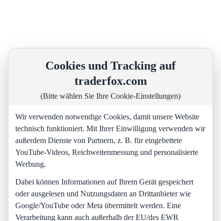
Cookies und Tracking auf
traderfox.com
(Bitte wählen Sie Ihre Cookie-Einstellungen)
Wir verwenden notwendige Cookies, damit unsere Website
technisch funktioniert. Mit Ihrer Einwilligung verwenden wir
außerdem Dienste von Partnern, z. B. für eingebettete
YouTube-Videos, Reichweitenmessung und personalisierte
Werbung.
Dabei können Informationen auf Ihrem Gerät gespeichert
oder ausgelesen und Nutzungsdaten an Drittanbieter wie
Google/YouTube oder Meta übermittelt werden. Eine
Verarbeitung kann auch außerhalb der EU/des EWR