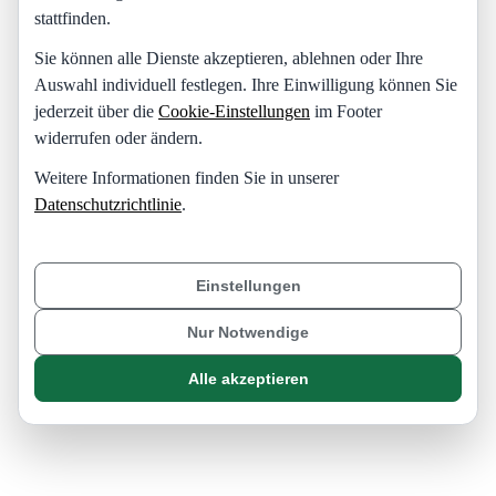
stattfinden.
Sie können alle Dienste akzeptieren, ablehnen oder Ihre
Auswahl individuell festlegen. Ihre Einwilligung können Sie
jederzeit über die
Cookie-Einstellungen
im Footer
widerrufen oder ändern.
Weitere Informationen finden Sie in unserer
Datenschutzrichtlinie
.
Einstellungen
Nur Notwendige
Alle akzeptieren