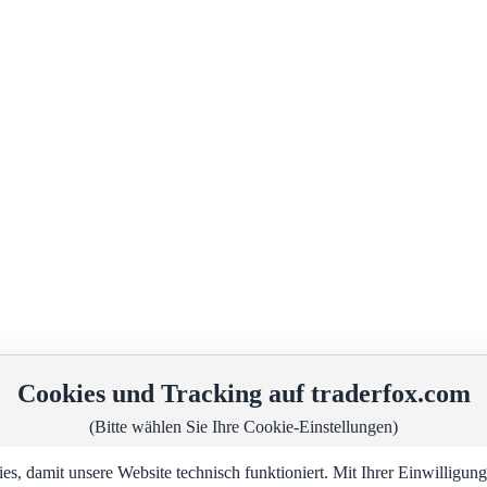
Cookies und Tracking auf traderfox.com
(Bitte wählen Sie Ihre Cookie-Einstellungen)
, damit unsere Website technisch funktioniert. Mit Ihrer Einwilligu