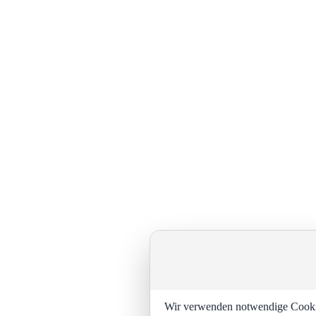
Wir verwenden notwendige Cookies