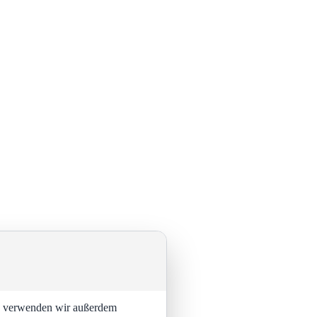
ng verwenden wir außerdem