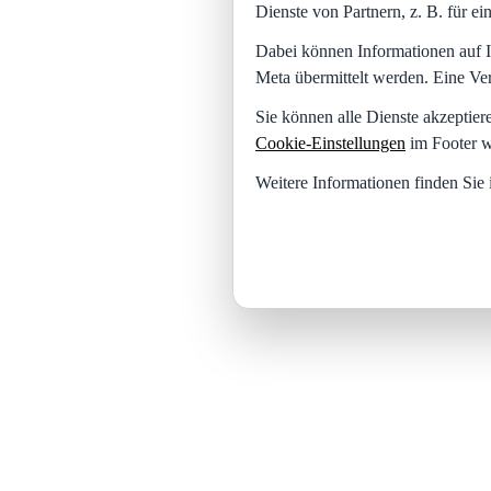
Dienste von Partnern, z. B. für 
Dabei können Informationen auf I
Meta übermittelt werden. Eine Ve
Sie können alle Dienste akzeptier
Cookie-Einstellungen
im Footer w
Weitere Informationen finden Sie 