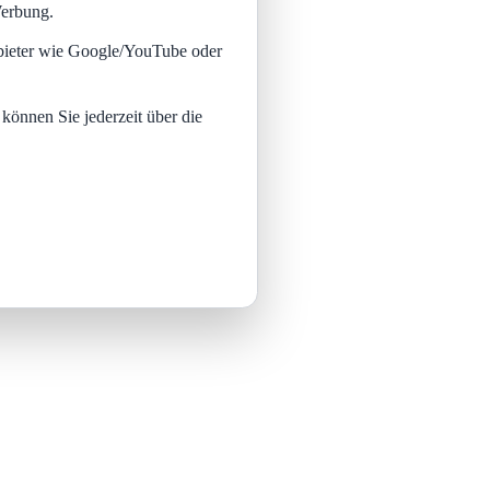
Werbung.
nbieter wie Google/YouTube oder
 können Sie jederzeit über die