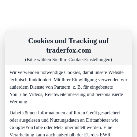
Cookies und Tracking auf
traderfox.com
(Bitte wählen Sie Ihre Cookie-Einstellungen)
Wir verwenden notwendige Cookies, damit unsere Website
technisch funktioniert. Mit Ihrer Einwilligung verwenden wir
außerdem Dienste von Partnern, z. B. für eingebettete
YouTube-Videos, Reichweitenmessung und personalisierte
Werbung.
Dabei können Informationen auf Ihrem Gerät gespeichert
oder ausgelesen und Nutzungsdaten an Drittanbieter wie
Google/YouTube oder Meta übermittelt werden. Eine
Verarbeitung kann auch außerhalb der EU/des EWR