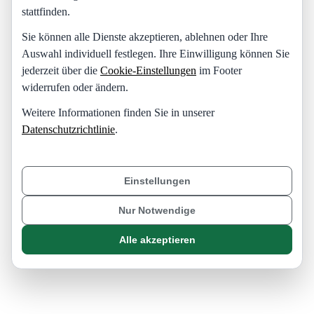
stattfinden.
Sie können alle Dienste akzeptieren, ablehnen oder Ihre
Auswahl individuell festlegen. Ihre Einwilligung können Sie
jederzeit über die
Cookie-Einstellungen
im Footer
widerrufen oder ändern.
Weitere Informationen finden Sie in unserer
Datenschutzrichtlinie
.
Einstellungen
Nur Notwendige
Alle akzeptieren