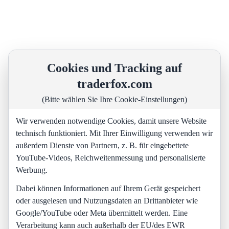
Cookies und Tracking auf
traderfox.com
(Bitte wählen Sie Ihre Cookie-Einstellungen)
Wir verwenden notwendige Cookies, damit unsere Website
technisch funktioniert. Mit Ihrer Einwilligung verwenden wir
außerdem Dienste von Partnern, z. B. für eingebettete
YouTube-Videos, Reichweitenmessung und personalisierte
Werbung.
Dabei können Informationen auf Ihrem Gerät gespeichert
oder ausgelesen und Nutzungsdaten an Drittanbieter wie
Google/YouTube oder Meta übermittelt werden. Eine
Verarbeitung kann auch außerhalb der EU/des EWR