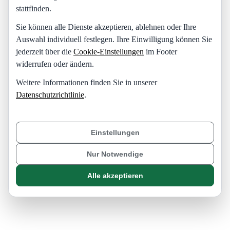
stattfinden.
Sie können alle Dienste akzeptieren, ablehnen oder Ihre
Auswahl individuell festlegen. Ihre Einwilligung können Sie
jederzeit über die
Cookie-Einstellungen
im Footer
widerrufen oder ändern.
Weitere Informationen finden Sie in unserer
Datenschutzrichtlinie
.
Einstellungen
Nur Notwendige
Alle akzeptieren