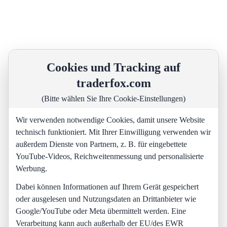
Cookies und Tracking auf
traderfox.com
(Bitte wählen Sie Ihre Cookie-Einstellungen)
Wir verwenden notwendige Cookies, damit unsere Website
technisch funktioniert. Mit Ihrer Einwilligung verwenden wir
außerdem Dienste von Partnern, z. B. für eingebettete
YouTube-Videos, Reichweitenmessung und personalisierte
Werbung.
Dabei können Informationen auf Ihrem Gerät gespeichert
oder ausgelesen und Nutzungsdaten an Drittanbieter wie
Google/YouTube oder Meta übermittelt werden. Eine
Verarbeitung kann auch außerhalb der EU/des EWR