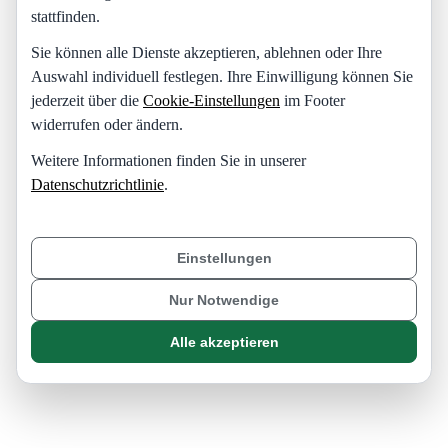
stattfinden.
Sie können alle Dienste akzeptieren, ablehnen oder Ihre
Auswahl individuell festlegen. Ihre Einwilligung können Sie
jederzeit über die
Cookie-Einstellungen
im Footer
widerrufen oder ändern.
Weitere Informationen finden Sie in unserer
Datenschutzrichtlinie
.
Einstellungen
Nur Notwendige
Alle akzeptieren