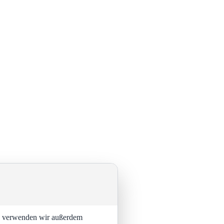
ng verwenden wir außerdem