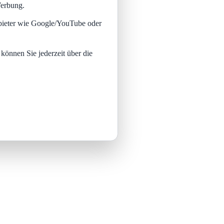
Werbung.
nbieter wie Google/YouTube oder
 können Sie jederzeit über die