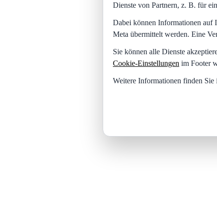
Dienste von Partnern, z. B. für 
Dabei können Informationen auf I
Meta übermittelt werden. Eine Ve
Sie können alle Dienste akzeptier
Cookie-Einstellungen
im Footer w
Weitere Informationen finden Sie 