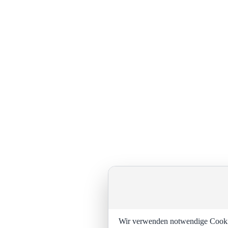
Wir verwenden notwendige Cookies