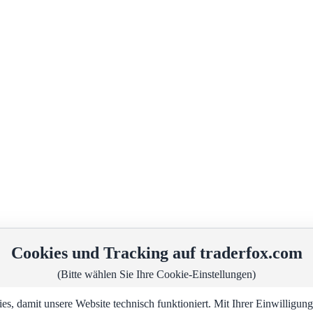
Cookies und Tracking auf traderfox.com
(Bitte wählen Sie Ihre Cookie-Einstellungen)
, damit unsere Website technisch funktioniert. Mit Ihrer Einwilligu