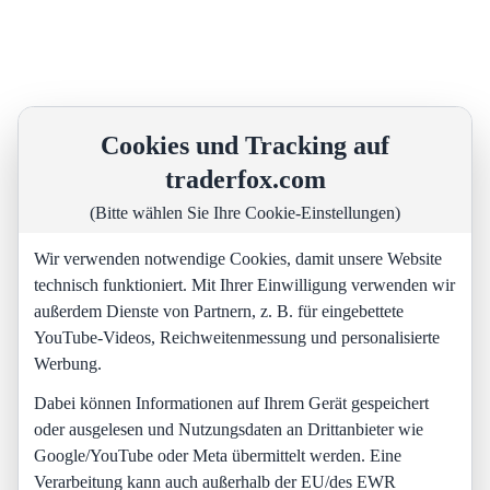
Cookies und Tracking auf
traderfox.com
(Bitte wählen Sie Ihre Cookie-Einstellungen)
Wir verwenden notwendige Cookies, damit unsere Website
technisch funktioniert. Mit Ihrer Einwilligung verwenden wir
außerdem Dienste von Partnern, z. B. für eingebettete
YouTube-Videos, Reichweitenmessung und personalisierte
Werbung.
Dabei können Informationen auf Ihrem Gerät gespeichert
oder ausgelesen und Nutzungsdaten an Drittanbieter wie
Google/YouTube oder Meta übermittelt werden. Eine
Verarbeitung kann auch außerhalb der EU/des EWR