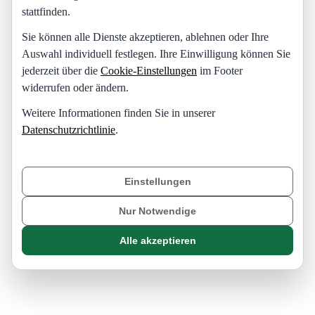
stattfinden.
Sie können alle Dienste akzeptieren, ablehnen oder Ihre
Auswahl individuell festlegen. Ihre Einwilligung können Sie
jederzeit über die
Cookie-Einstellungen
im Footer
widerrufen oder ändern.
Weitere Informationen finden Sie in unserer
Datenschutzrichtlinie
.
Einstellungen
Nur Notwendige
Alle akzeptieren