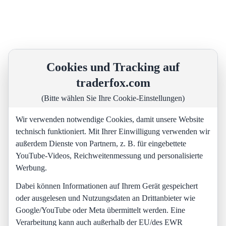
Cookies und Tracking auf
traderfox.com
(Bitte wählen Sie Ihre Cookie-Einstellungen)
Wir verwenden notwendige Cookies, damit unsere Website
technisch funktioniert. Mit Ihrer Einwilligung verwenden wir
außerdem Dienste von Partnern, z. B. für eingebettete
YouTube-Videos, Reichweitenmessung und personalisierte
Werbung.
Dabei können Informationen auf Ihrem Gerät gespeichert
oder ausgelesen und Nutzungsdaten an Drittanbieter wie
Google/YouTube oder Meta übermittelt werden. Eine
Verarbeitung kann auch außerhalb der EU/des EWR