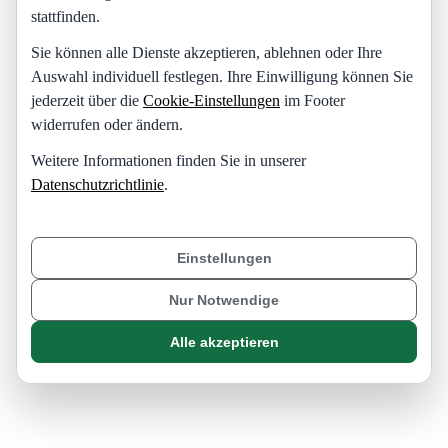
stattfinden.
Sie können alle Dienste akzeptieren, ablehnen oder Ihre
Auswahl individuell festlegen. Ihre Einwilligung können Sie
jederzeit über die
Cookie-Einstellungen
im Footer
widerrufen oder ändern.
Weitere Informationen finden Sie in unserer
Datenschutzrichtlinie
.
Einstellungen
Nur Notwendige
Alle akzeptieren