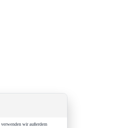
ng verwenden wir außerdem