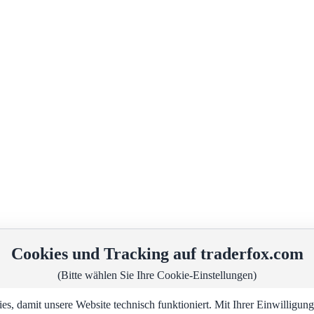
Cookies und Tracking auf traderfox.com
(Bitte wählen Sie Ihre Cookie-Einstellungen)
, damit unsere Website technisch funktioniert. Mit Ihrer Einwilligu