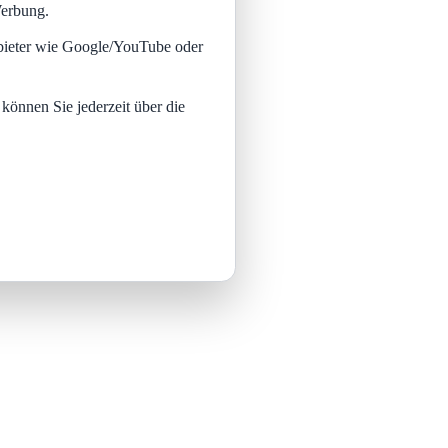
Werbung.
nbieter wie Google/YouTube oder
 können Sie jederzeit über die