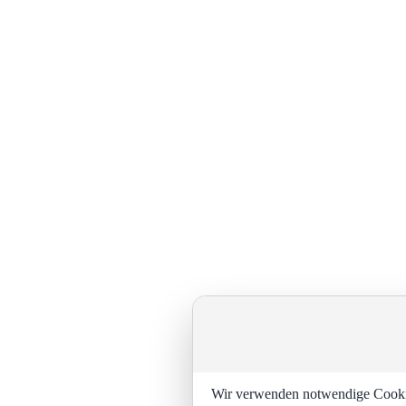
Wir verwenden notwendige Cookies