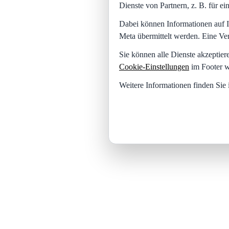
Dienste von Partnern, z. B. für 
Dabei können Informationen auf I
Meta übermittelt werden. Eine Ve
Sie können alle Dienste akzeptier
Cookie-Einstellungen
im Footer w
Weitere Informationen finden Sie 