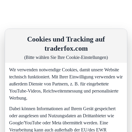
Cookies und Tracking auf
traderfox.com
(Bitte wählen Sie Ihre Cookie-Einstellungen)
Wir verwenden notwendige Cookies, damit unsere Website
technisch funktioniert. Mit Ihrer Einwilligung verwenden wir
außerdem Dienste von Partnern, z. B. für eingebettete
YouTube-Videos, Reichweitenmessung und personalisierte
Werbung.
Dabei können Informationen auf Ihrem Gerät gespeichert
oder ausgelesen und Nutzungsdaten an Drittanbieter wie
Google/YouTube oder Meta übermittelt werden. Eine
Verarbeitung kann auch außerhalb der EU/des EWR