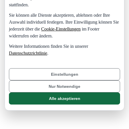
stattfinden.
Sie können alle Dienste akzeptieren, ablehnen oder Ihre
Auswahl individuell festlegen. Ihre Einwilligung können Sie
jederzeit über die
Cookie-Einstellungen
im Footer
widerrufen oder ändern.
Weitere Informationen finden Sie in unserer
Datenschutzrichtlinie
.
Einstellungen
Nur Notwendige
Alle akzeptieren