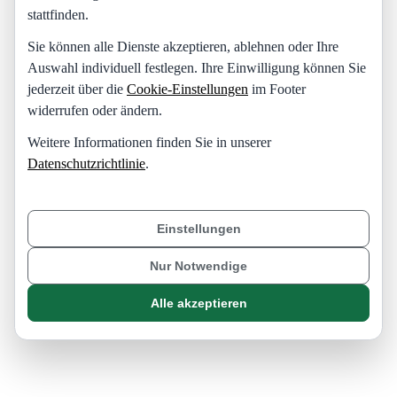
stattfinden.
Sie können alle Dienste akzeptieren, ablehnen oder Ihre
Auswahl individuell festlegen. Ihre Einwilligung können Sie
jederzeit über die
Cookie-Einstellungen
im Footer
widerrufen oder ändern.
Weitere Informationen finden Sie in unserer
Datenschutzrichtlinie
.
Einstellungen
Nur Notwendige
Alle akzeptieren