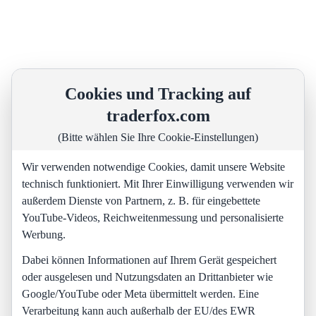
Cookies und Tracking auf
traderfox.com
(Bitte wählen Sie Ihre Cookie-Einstellungen)
Wir verwenden notwendige Cookies, damit unsere Website
technisch funktioniert. Mit Ihrer Einwilligung verwenden wir
außerdem Dienste von Partnern, z. B. für eingebettete
YouTube-Videos, Reichweitenmessung und personalisierte
Werbung.
Dabei können Informationen auf Ihrem Gerät gespeichert
oder ausgelesen und Nutzungsdaten an Drittanbieter wie
Google/YouTube oder Meta übermittelt werden. Eine
Verarbeitung kann auch außerhalb der EU/des EWR