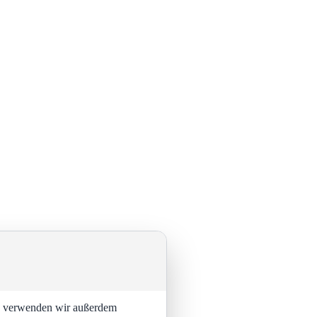
ng verwenden wir außerdem