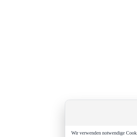
Wir verwenden notwendige Cookies