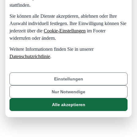
stattfinden.
Sie können alle Dienste akzeptieren, ablehnen oder Ihre
Auswahl individuell festlegen. Ihre Einwilligung können Sie
jederzeit über die
Cookie-Einstellungen
im Footer
widerrufen oder ändern.
Weitere Informationen finden Sie in unserer
Datenschutzrichtlinie
.
Einstellungen
Nur Notwendige
Alle akzeptieren