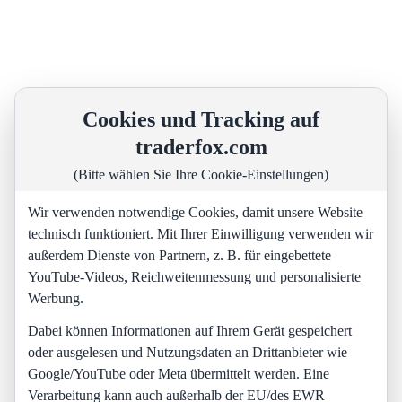
Cookies und Tracking auf
traderfox.com
(Bitte wählen Sie Ihre Cookie-Einstellungen)
Wir verwenden notwendige Cookies, damit unsere Website
technisch funktioniert. Mit Ihrer Einwilligung verwenden wir
außerdem Dienste von Partnern, z. B. für eingebettete
YouTube-Videos, Reichweitenmessung und personalisierte
Werbung.
Dabei können Informationen auf Ihrem Gerät gespeichert
oder ausgelesen und Nutzungsdaten an Drittanbieter wie
Google/YouTube oder Meta übermittelt werden. Eine
Verarbeitung kann auch außerhalb der EU/des EWR