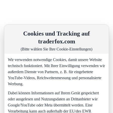
Cookies und Tracking auf
traderfox.com
(Bitte wählen Sie Ihre Cookie-Einstellungen)
Wir verwenden notwendige Cookies, damit unsere Website
technisch funktioniert. Mit Ihrer Einwilligung verwenden wir
außerdem Dienste von Partnern, z. B. für eingebettete
YouTube-Videos, Reichweitenmessung und personalisierte
Werbung.
Dabei können Informationen auf Ihrem Gerät gespeichert
oder ausgelesen und Nutzungsdaten an Drittanbieter wie
Google/YouTube oder Meta übermittelt werden. Eine
Verarbeitung kann auch außerhalb der EU/des EWR