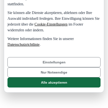
stattfinden.
Sie können alle Dienste akzeptieren, ablehnen oder Ihre
Auswahl individuell festlegen. Ihre Einwilligung können Sie
jederzeit über die
Cookie-Einstellungen
im Footer
widerrufen oder ändern.
Weitere Informationen finden Sie in unserer
Datenschutzrichtlinie
.
Einstellungen
Nur Notwendige
Alle akzeptieren