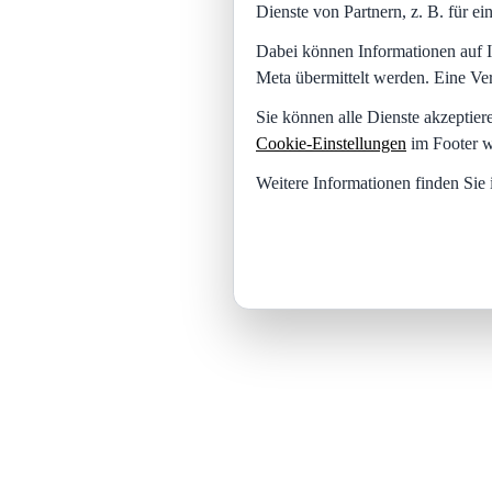
Dienste von Partnern, z. B. für 
Dabei können Informationen auf I
Meta übermittelt werden. Eine Ve
Sie können alle Dienste akzeptier
Cookie-Einstellungen
im Footer w
Weitere Informationen finden Sie 