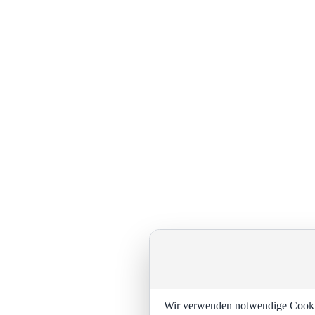
Wir verwenden notwendige Cookies