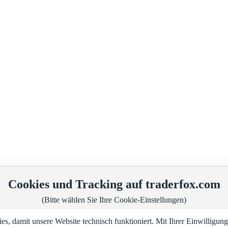
Cookies und Tracking auf traderfox.com
(Bitte wählen Sie Ihre Cookie-Einstellungen)
, damit unsere Website technisch funktioniert. Mit Ihrer Einwilligu