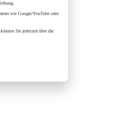
Werbung.
nbieter wie Google/YouTube oder
 können Sie jederzeit über die