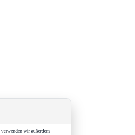
ng verwenden wir außerdem