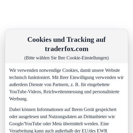
Cookies und Tracking auf
traderfox.com
(Bitte wählen Sie Ihre Cookie-Einstellungen)
Wir verwenden notwendige Cookies, damit unsere Website
technisch funktioniert. Mit Ihrer Einwilligung verwenden wir
außerdem Dienste von Partnern, z. B. für eingebettete
YouTube-Videos, Reichweitenmessung und personalisierte
Werbung.
Dabei können Informationen auf Ihrem Gerät gespeichert
oder ausgelesen und Nutzungsdaten an Drittanbieter wie
Google/YouTube oder Meta übermittelt werden. Eine
Verarbeitung kann auch außerhalb der EU/des EWR