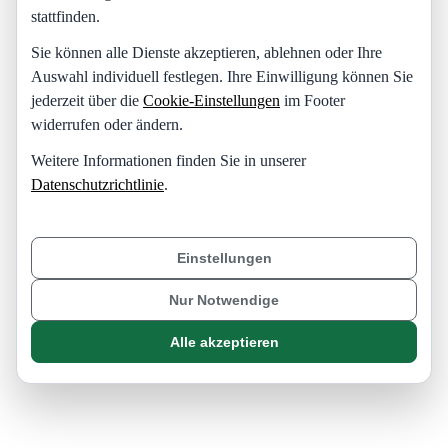
stattfinden.
Sie können alle Dienste akzeptieren, ablehnen oder Ihre
Auswahl individuell festlegen. Ihre Einwilligung können Sie
jederzeit über die
Cookie-Einstellungen
im Footer
widerrufen oder ändern.
Weitere Informationen finden Sie in unserer
Datenschutzrichtlinie
.
Einstellungen
Nur Notwendige
Alle akzeptieren