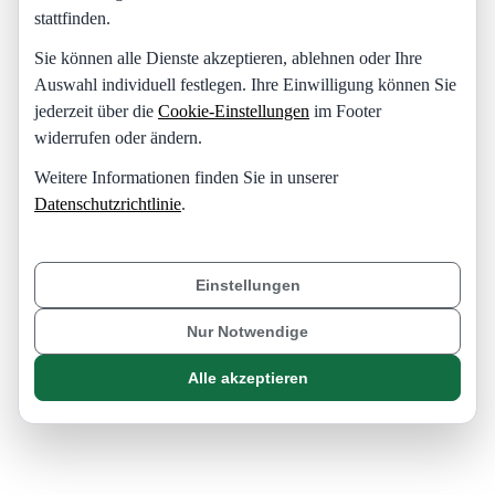
stattfinden.
Sie können alle Dienste akzeptieren, ablehnen oder Ihre
Auswahl individuell festlegen. Ihre Einwilligung können Sie
jederzeit über die
Cookie-Einstellungen
im Footer
widerrufen oder ändern.
Weitere Informationen finden Sie in unserer
Datenschutzrichtlinie
.
Einstellungen
Nur Notwendige
Alle akzeptieren