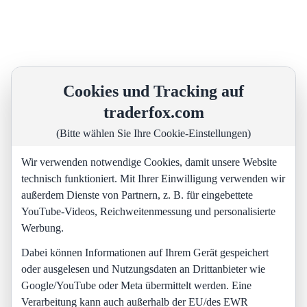
Cookies und Tracking auf
traderfox.com
(Bitte wählen Sie Ihre Cookie-Einstellungen)
Wir verwenden notwendige Cookies, damit unsere Website
technisch funktioniert. Mit Ihrer Einwilligung verwenden wir
außerdem Dienste von Partnern, z. B. für eingebettete
YouTube-Videos, Reichweitenmessung und personalisierte
Werbung.
Dabei können Informationen auf Ihrem Gerät gespeichert
oder ausgelesen und Nutzungsdaten an Drittanbieter wie
Google/YouTube oder Meta übermittelt werden. Eine
Verarbeitung kann auch außerhalb der EU/des EWR