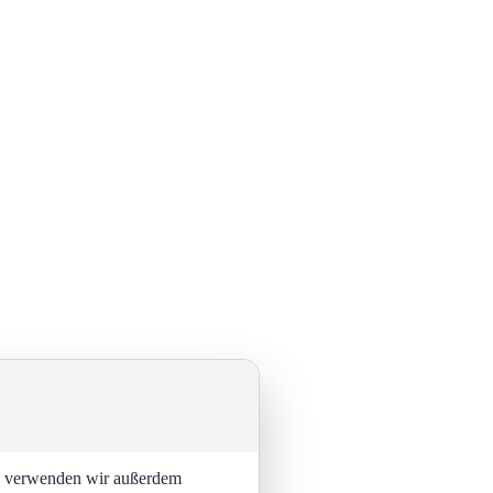
ng verwenden wir außerdem