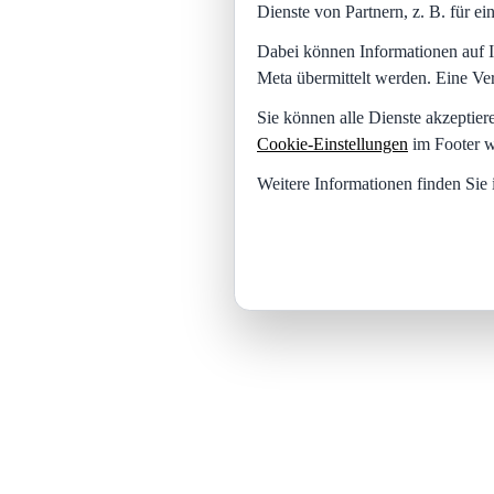
Dienste von Partnern, z. B. für 
Dabei können Informationen auf I
Meta übermittelt werden. Eine Ve
Sie können alle Dienste akzeptier
Cookie-Einstellungen
im Footer w
Weitere Informationen finden Sie 