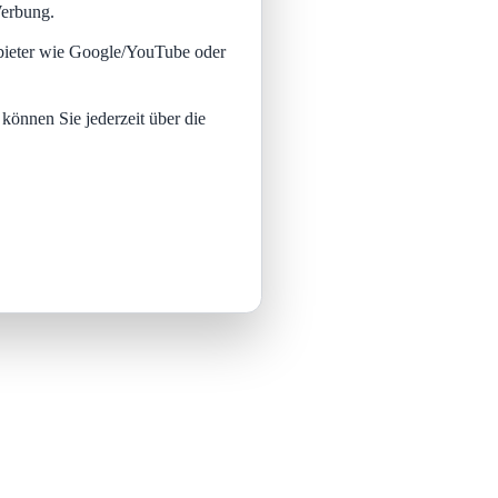
Werbung.
nbieter wie Google/YouTube oder
 können Sie jederzeit über die