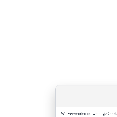
Wir verwenden notwendige Cookies