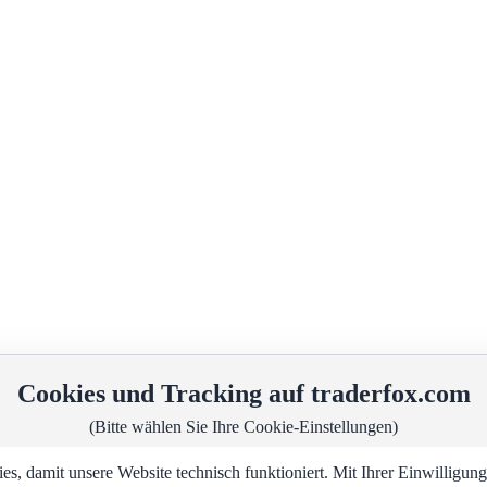
Cookies und Tracking auf traderfox.com
(Bitte wählen Sie Ihre Cookie-Einstellungen)
, damit unsere Website technisch funktioniert. Mit Ihrer Einwilligu