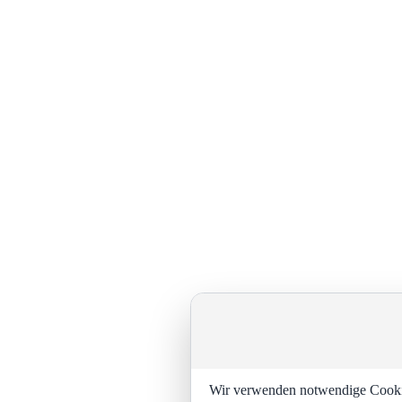
Wir verwenden notwendige Cookies