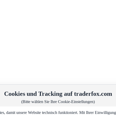
Cookies und Tracking auf traderfox.com
(Bitte wählen Sie Ihre Cookie-Einstellungen)
, damit unsere Website technisch funktioniert. Mit Ihrer Einwilligu