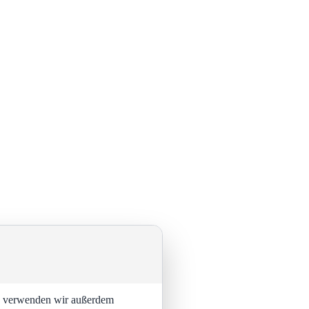
ng verwenden wir außerdem