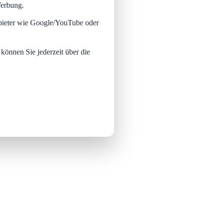
Werbung.
nbieter wie Google/YouTube oder
 können Sie jederzeit über die