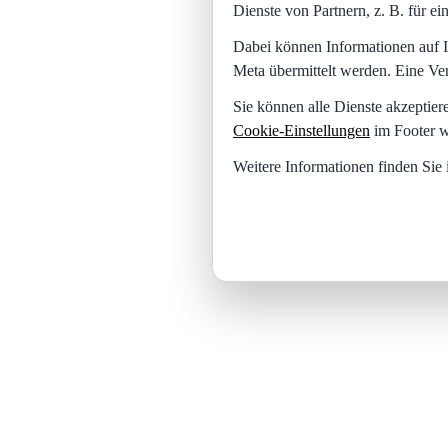
Dienste von Partnern, z. B. für 
Dabei können Informationen auf I
Meta übermittelt werden. Eine Ve
Sie können alle Dienste akzeptier
Cookie-Einstellungen
im Footer w
Weitere Informationen finden Sie 