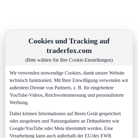
Cookies und Tracking auf
traderfox.com
(Bitte wählen Sie Ihre Cookie-Einstellungen)
Wir verwenden notwendige Cookies, damit unsere Website
technisch funktioniert. Mit Ihrer Einwilligung verwenden wir
außerdem Dienste von Partnern, z. B. für eingebettete
YouTube-Videos, Reichweitenmessung und personalisierte
Werbung.
Dabei können Informationen auf Ihrem Gerät gespeichert
oder ausgelesen und Nutzungsdaten an Drittanbieter wie
Google/YouTube oder Meta übermittelt werden. Eine
Verarbeitung kann auch außerhalb der EU/des EWR