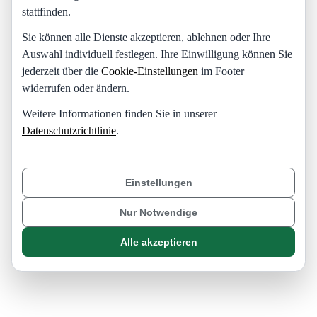
stattfinden.
Sie können alle Dienste akzeptieren, ablehnen oder Ihre
Auswahl individuell festlegen. Ihre Einwilligung können Sie
jederzeit über die
Cookie-Einstellungen
im Footer
widerrufen oder ändern.
Weitere Informationen finden Sie in unserer
Datenschutzrichtlinie
.
Einstellungen
Nur Notwendige
Alle akzeptieren