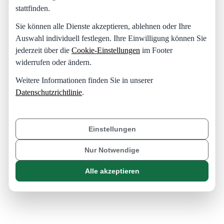
stattfinden.
Sie können alle Dienste akzeptieren, ablehnen oder Ihre
Auswahl individuell festlegen. Ihre Einwilligung können Sie
jederzeit über die
Cookie-Einstellungen
im Footer
widerrufen oder ändern.
Weitere Informationen finden Sie in unserer
Datenschutzrichtlinie
.
Einstellungen
Nur Notwendige
Alle akzeptieren