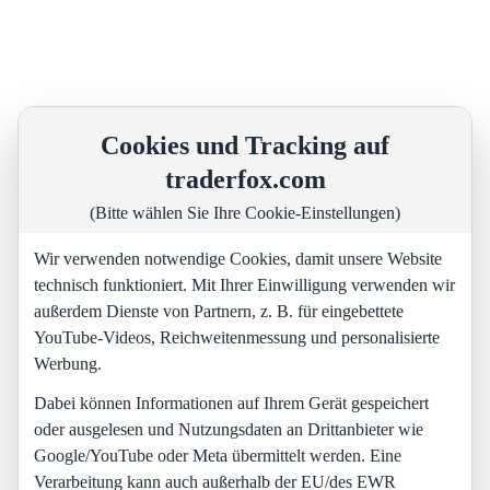
Cookies und Tracking auf
traderfox.com
(Bitte wählen Sie Ihre Cookie-Einstellungen)
Wir verwenden notwendige Cookies, damit unsere Website
technisch funktioniert. Mit Ihrer Einwilligung verwenden wir
außerdem Dienste von Partnern, z. B. für eingebettete
YouTube-Videos, Reichweitenmessung und personalisierte
Werbung.
Dabei können Informationen auf Ihrem Gerät gespeichert
oder ausgelesen und Nutzungsdaten an Drittanbieter wie
Google/YouTube oder Meta übermittelt werden. Eine
Verarbeitung kann auch außerhalb der EU/des EWR