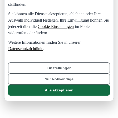
stattfinden.
Sie können alle Dienste akzeptieren, ablehnen oder Ihre
Auswahl individuell festlegen. Ihre Einwilligung können Sie
jederzeit über die
Cookie-Einstellungen
im Footer
widerrufen oder ändern.
Weitere Informationen finden Sie in unserer
Datenschutzrichtlinie
.
Einstellungen
Nur Notwendige
Alle akzeptieren