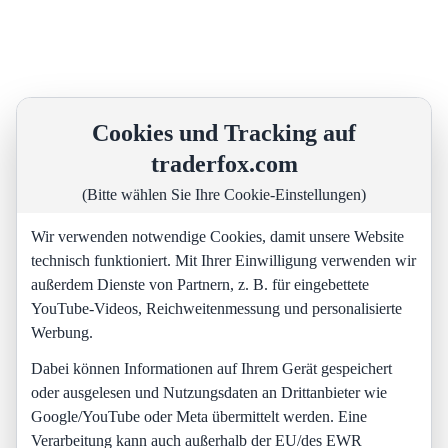
Cookies und Tracking auf
traderfox.com
(Bitte wählen Sie Ihre Cookie-Einstellungen)
Wir verwenden notwendige Cookies, damit unsere Website
technisch funktioniert. Mit Ihrer Einwilligung verwenden wir
außerdem Dienste von Partnern, z. B. für eingebettete
YouTube-Videos, Reichweitenmessung und personalisierte
Werbung.
Dabei können Informationen auf Ihrem Gerät gespeichert
oder ausgelesen und Nutzungsdaten an Drittanbieter wie
Google/YouTube oder Meta übermittelt werden. Eine
Verarbeitung kann auch außerhalb der EU/des EWR