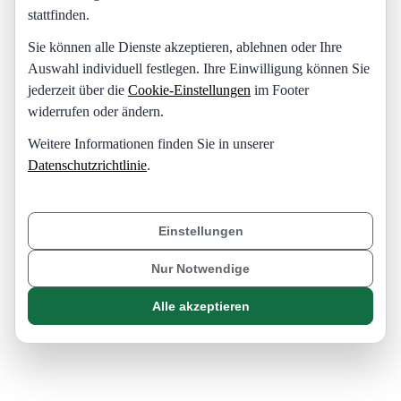
stattfinden.
Sie können alle Dienste akzeptieren, ablehnen oder Ihre
Auswahl individuell festlegen. Ihre Einwilligung können Sie
jederzeit über die
Cookie-Einstellungen
im Footer
widerrufen oder ändern.
Weitere Informationen finden Sie in unserer
Datenschutzrichtlinie
.
Einstellungen
Nur Notwendige
Alle akzeptieren