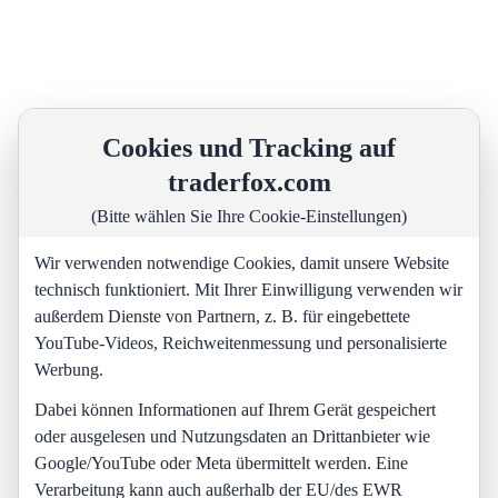
Cookies und Tracking auf
traderfox.com
(Bitte wählen Sie Ihre Cookie-Einstellungen)
Wir verwenden notwendige Cookies, damit unsere Website
technisch funktioniert. Mit Ihrer Einwilligung verwenden wir
außerdem Dienste von Partnern, z. B. für eingebettete
YouTube-Videos, Reichweitenmessung und personalisierte
Werbung.
Dabei können Informationen auf Ihrem Gerät gespeichert
oder ausgelesen und Nutzungsdaten an Drittanbieter wie
Google/YouTube oder Meta übermittelt werden. Eine
Verarbeitung kann auch außerhalb der EU/des EWR