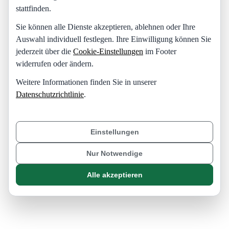
stattfinden.
Sie können alle Dienste akzeptieren, ablehnen oder Ihre
Auswahl individuell festlegen. Ihre Einwilligung können Sie
jederzeit über die
Cookie-Einstellungen
im Footer
widerrufen oder ändern.
Weitere Informationen finden Sie in unserer
Datenschutzrichtlinie
.
Einstellungen
Nur Notwendige
Alle akzeptieren