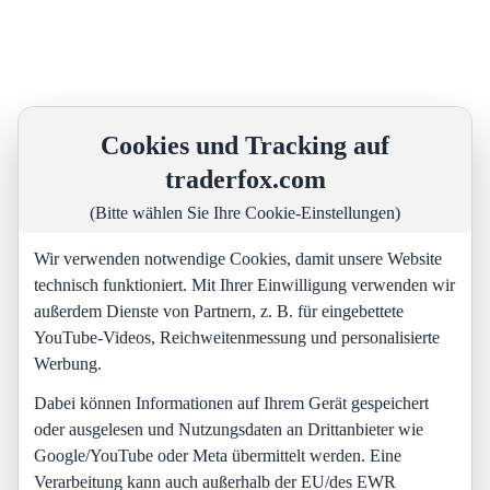
Cookies und Tracking auf
traderfox.com
(Bitte wählen Sie Ihre Cookie-Einstellungen)
Wir verwenden notwendige Cookies, damit unsere Website
technisch funktioniert. Mit Ihrer Einwilligung verwenden wir
außerdem Dienste von Partnern, z. B. für eingebettete
YouTube-Videos, Reichweitenmessung und personalisierte
Werbung.
Dabei können Informationen auf Ihrem Gerät gespeichert
oder ausgelesen und Nutzungsdaten an Drittanbieter wie
Google/YouTube oder Meta übermittelt werden. Eine
Verarbeitung kann auch außerhalb der EU/des EWR