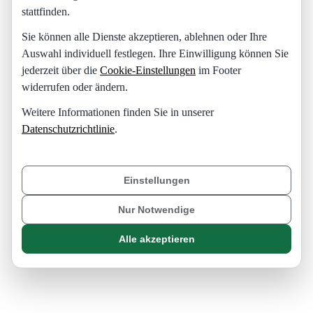
stattfinden.
Sie können alle Dienste akzeptieren, ablehnen oder Ihre
Auswahl individuell festlegen. Ihre Einwilligung können Sie
jederzeit über die
Cookie-Einstellungen
im Footer
widerrufen oder ändern.
Weitere Informationen finden Sie in unserer
Datenschutzrichtlinie
.
Einstellungen
Nur Notwendige
Alle akzeptieren