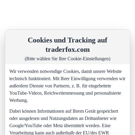
Cookies und Tracking auf
traderfox.com
(Bitte wählen Sie Ihre Cookie-Einstellungen)
Wir verwenden notwendige Cookies, damit unsere Website
technisch funktioniert. Mit Ihrer Einwilligung verwenden wir
außerdem Dienste von Partnern, z. B. für eingebettete
YouTube-Videos, Reichweitenmessung und personalisierte
Werbung.
Dabei können Informationen auf Ihrem Gerät gespeichert
oder ausgelesen und Nutzungsdaten an Drittanbieter wie
Google/YouTube oder Meta übermittelt werden. Eine
Verarbeitung kann auch außerhalb der EU/des EWR