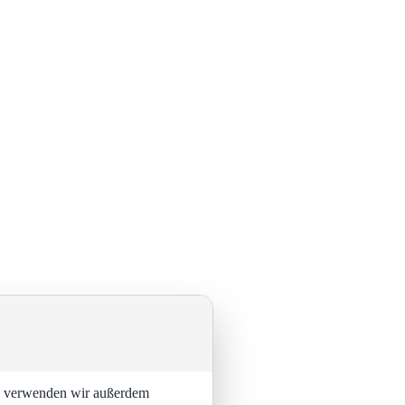
ng verwenden wir außerdem