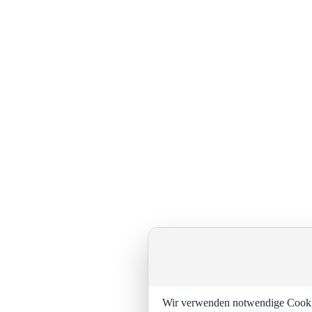
Wir verwenden notwendige Cookies