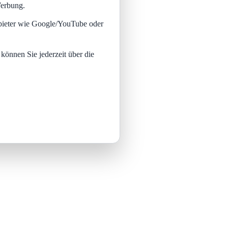
Werbung.
nbieter wie Google/YouTube oder
 können Sie jederzeit über die