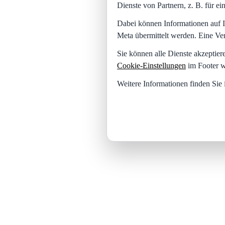
Dienste von Partnern, z. B. für 
Dabei können Informationen auf I
Meta übermittelt werden. Eine Ve
Sie können alle Dienste akzeptier
Cookie-Einstellungen
im Footer w
Weitere Informationen finden Sie 