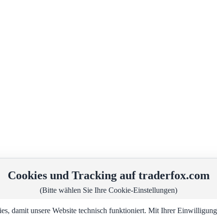
Cookies und Tracking auf traderfox.com
(Bitte wählen Sie Ihre Cookie-Einstellungen)
, damit unsere Website technisch funktioniert. Mit Ihrer Einwilligu