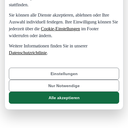
stattfinden.
Sie können alle Dienste akzeptieren, ablehnen oder Ihre
Auswahl individuell festlegen. Ihre Einwilligung können Sie
jederzeit über die
Cookie-Einstellungen
im Footer
widerrufen oder ändern.
Weitere Informationen finden Sie in unserer
Datenschutzrichtlinie
.
Einstellungen
Nur Notwendige
Alle akzeptieren