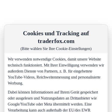
Cookies und Tracking auf
traderfox.com
(Bitte wählen Sie Ihre Cookie-Einstellungen)
Wir verwenden notwendige Cookies, damit unsere Website
technisch funktioniert. Mit Ihrer Einwilligung verwenden wir
außerdem Dienste von Partnern, z. B. für eingebettete
YouTube-Videos, Reichweitenmessung und personalisierte
Werbung.
Dabei können Informationen auf Ihrem Gerät gespeichert
oder ausgelesen und Nutzungsdaten an Drittanbieter wie
Google/YouTube oder Meta übermittelt werden. Eine
Verarbeitung kann auch außerhalb der EU/des EWR