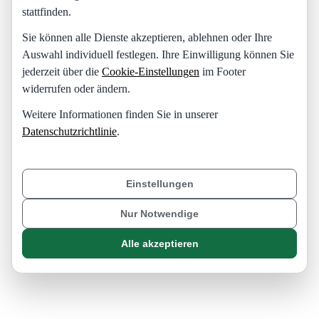
stattfinden.
Sie können alle Dienste akzeptieren, ablehnen oder Ihre
Auswahl individuell festlegen. Ihre Einwilligung können Sie
jederzeit über die
Cookie-Einstellungen
im Footer
widerrufen oder ändern.
Weitere Informationen finden Sie in unserer
Datenschutzrichtlinie
.
Einstellungen
Nur Notwendige
Alle akzeptieren