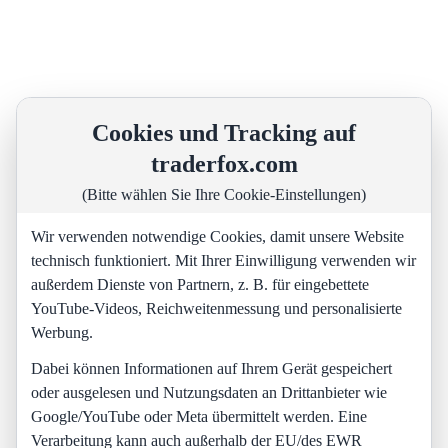
Cookies und Tracking auf
traderfox.com
(Bitte wählen Sie Ihre Cookie-Einstellungen)
Wir verwenden notwendige Cookies, damit unsere Website
technisch funktioniert. Mit Ihrer Einwilligung verwenden wir
außerdem Dienste von Partnern, z. B. für eingebettete
YouTube-Videos, Reichweitenmessung und personalisierte
Werbung.
Dabei können Informationen auf Ihrem Gerät gespeichert
oder ausgelesen und Nutzungsdaten an Drittanbieter wie
Google/YouTube oder Meta übermittelt werden. Eine
Verarbeitung kann auch außerhalb der EU/des EWR