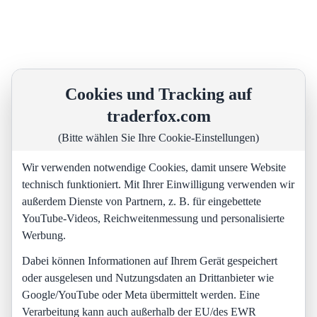
Cookies und Tracking auf
traderfox.com
(Bitte wählen Sie Ihre Cookie-Einstellungen)
Wir verwenden notwendige Cookies, damit unsere Website
technisch funktioniert. Mit Ihrer Einwilligung verwenden wir
außerdem Dienste von Partnern, z. B. für eingebettete
YouTube-Videos, Reichweitenmessung und personalisierte
Werbung.
Dabei können Informationen auf Ihrem Gerät gespeichert
oder ausgelesen und Nutzungsdaten an Drittanbieter wie
Google/YouTube oder Meta übermittelt werden. Eine
Verarbeitung kann auch außerhalb der EU/des EWR