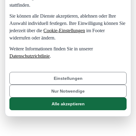
stattfinden.
Sie können alle Dienste akzeptieren, ablehnen oder Ihre
Auswahl individuell festlegen. Ihre Einwilligung können Sie
jederzeit über die
Cookie-Einstellungen
im Footer
widerrufen oder ändern.
Weitere Informationen finden Sie in unserer
Datenschutzrichtlinie
.
Einstellungen
Nur Notwendige
Alle akzeptieren