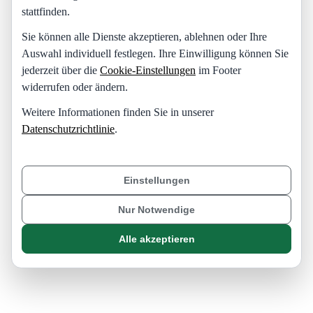
stattfinden.
Sie können alle Dienste akzeptieren, ablehnen oder Ihre
Auswahl individuell festlegen. Ihre Einwilligung können Sie
jederzeit über die
Cookie-Einstellungen
im Footer
widerrufen oder ändern.
Weitere Informationen finden Sie in unserer
Datenschutzrichtlinie
.
Einstellungen
Nur Notwendige
Alle akzeptieren