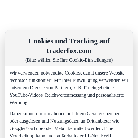
Cookies und Tracking auf
traderfox.com
(Bitte wählen Sie Ihre Cookie-Einstellungen)
Wir verwenden notwendige Cookies, damit unsere Website
technisch funktioniert. Mit Ihrer Einwilligung verwenden wir
außerdem Dienste von Partnern, z. B. für eingebettete
YouTube-Videos, Reichweitenmessung und personalisierte
Werbung.
Dabei können Informationen auf Ihrem Gerät gespeichert
oder ausgelesen und Nutzungsdaten an Drittanbieter wie
Google/YouTube oder Meta übermittelt werden. Eine
Verarbeitung kann auch außerhalb der EU/des EWR