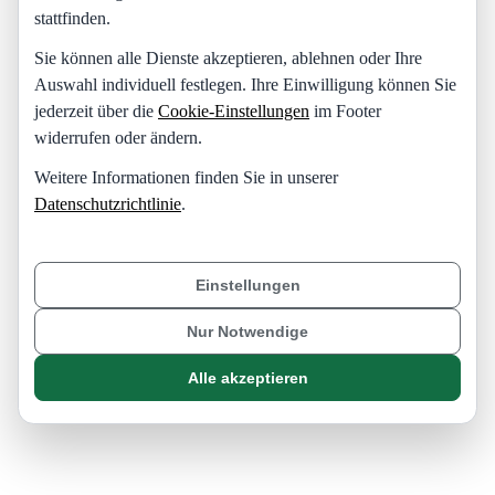
stattfinden.
Sie können alle Dienste akzeptieren, ablehnen oder Ihre
Auswahl individuell festlegen. Ihre Einwilligung können Sie
jederzeit über die
Cookie-Einstellungen
im Footer
widerrufen oder ändern.
Weitere Informationen finden Sie in unserer
Datenschutzrichtlinie
.
Einstellungen
Nur Notwendige
Alle akzeptieren