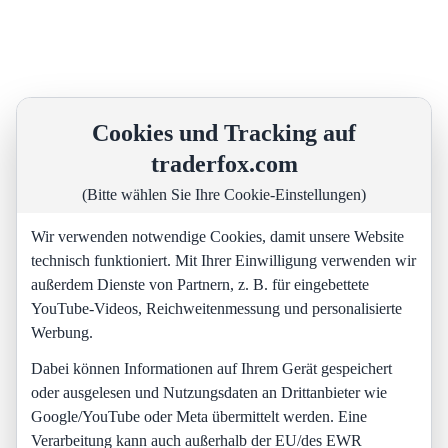
Cookies und Tracking auf
traderfox.com
(Bitte wählen Sie Ihre Cookie-Einstellungen)
Wir verwenden notwendige Cookies, damit unsere Website
technisch funktioniert. Mit Ihrer Einwilligung verwenden wir
außerdem Dienste von Partnern, z. B. für eingebettete
YouTube-Videos, Reichweitenmessung und personalisierte
Werbung.
Dabei können Informationen auf Ihrem Gerät gespeichert
oder ausgelesen und Nutzungsdaten an Drittanbieter wie
Google/YouTube oder Meta übermittelt werden. Eine
Verarbeitung kann auch außerhalb der EU/des EWR