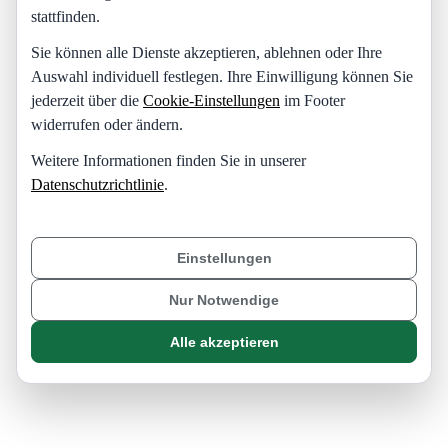
stattfinden.
Sie können alle Dienste akzeptieren, ablehnen oder Ihre
Auswahl individuell festlegen. Ihre Einwilligung können Sie
jederzeit über die
Cookie-Einstellungen
im Footer
widerrufen oder ändern.
Weitere Informationen finden Sie in unserer
Datenschutzrichtlinie
.
Einstellungen
Nur Notwendige
Alle akzeptieren