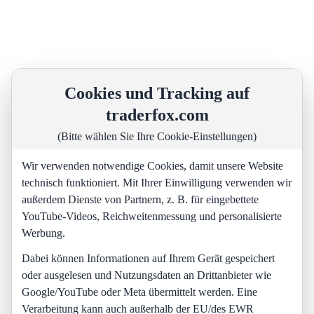
Cookies und Tracking auf
traderfox.com
(Bitte wählen Sie Ihre Cookie-Einstellungen)
Wir verwenden notwendige Cookies, damit unsere Website
technisch funktioniert. Mit Ihrer Einwilligung verwenden wir
außerdem Dienste von Partnern, z. B. für eingebettete
YouTube-Videos, Reichweitenmessung und personalisierte
Werbung.
Dabei können Informationen auf Ihrem Gerät gespeichert
oder ausgelesen und Nutzungsdaten an Drittanbieter wie
Google/YouTube oder Meta übermittelt werden. Eine
Verarbeitung kann auch außerhalb der EU/des EWR