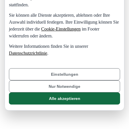
stattfinden.
Sie können alle Dienste akzeptieren, ablehnen oder Ihre
Auswahl individuell festlegen. Ihre Einwilligung können Sie
jederzeit über die
Cookie-Einstellungen
im Footer
widerrufen oder ändern.
Weitere Informationen finden Sie in unserer
Datenschutzrichtlinie
.
Einstellungen
Nur Notwendige
Alle akzeptieren