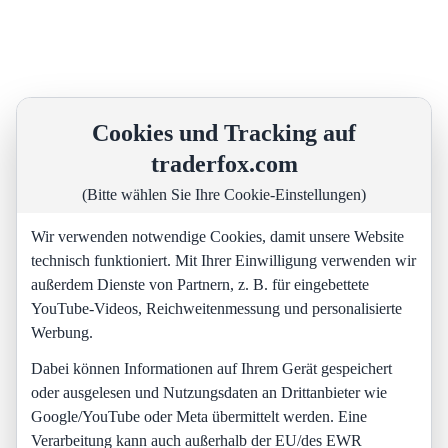
Cookies und Tracking auf
traderfox.com
(Bitte wählen Sie Ihre Cookie-Einstellungen)
Wir verwenden notwendige Cookies, damit unsere Website
technisch funktioniert. Mit Ihrer Einwilligung verwenden wir
außerdem Dienste von Partnern, z. B. für eingebettete
YouTube-Videos, Reichweitenmessung und personalisierte
Werbung.
Dabei können Informationen auf Ihrem Gerät gespeichert
oder ausgelesen und Nutzungsdaten an Drittanbieter wie
Google/YouTube oder Meta übermittelt werden. Eine
Verarbeitung kann auch außerhalb der EU/des EWR