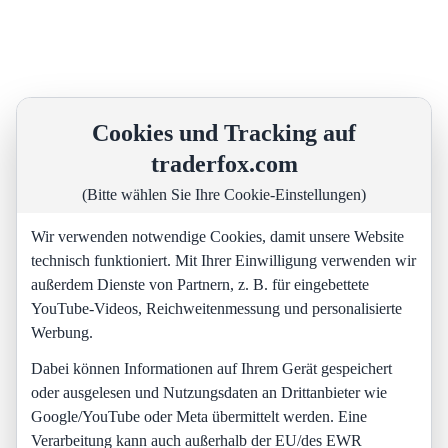
Cookies und Tracking auf
traderfox.com
(Bitte wählen Sie Ihre Cookie-Einstellungen)
Wir verwenden notwendige Cookies, damit unsere Website
technisch funktioniert. Mit Ihrer Einwilligung verwenden wir
außerdem Dienste von Partnern, z. B. für eingebettete
YouTube-Videos, Reichweitenmessung und personalisierte
Werbung.
Dabei können Informationen auf Ihrem Gerät gespeichert
oder ausgelesen und Nutzungsdaten an Drittanbieter wie
Google/YouTube oder Meta übermittelt werden. Eine
Verarbeitung kann auch außerhalb der EU/des EWR