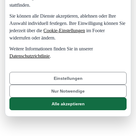
stattfinden.
Sie können alle Dienste akzeptieren, ablehnen oder Ihre
Auswahl individuell festlegen. Ihre Einwilligung können Sie
jederzeit über die
Cookie-Einstellungen
im Footer
widerrufen oder ändern.
Weitere Informationen finden Sie in unserer
Datenschutzrichtlinie
.
Einstellungen
Nur Notwendige
Alle akzeptieren