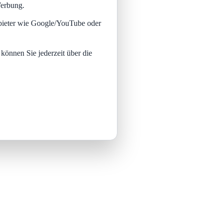
Werbung.
nbieter wie Google/YouTube oder
 können Sie jederzeit über die