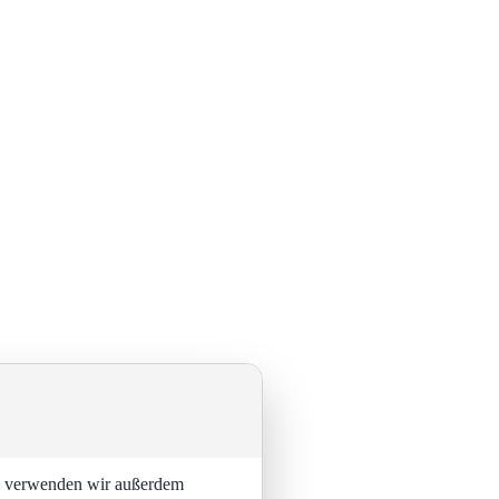
ng verwenden wir außerdem