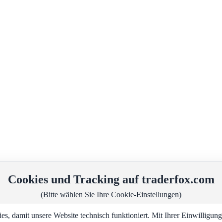
Cookies und Tracking auf traderfox.com
(Bitte wählen Sie Ihre Cookie-Einstellungen)
, damit unsere Website technisch funktioniert. Mit Ihrer Einwilligu