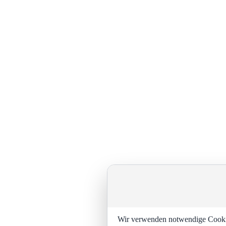
Wir verwenden notwendige Cookies