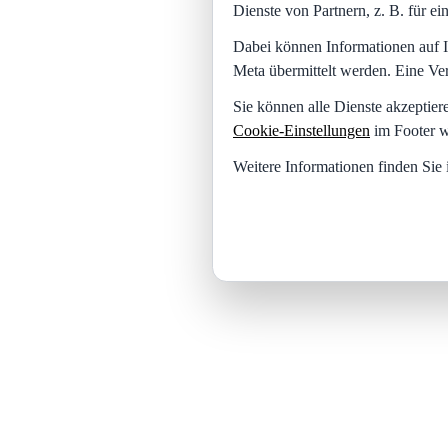
Dienste von Partnern, z. B. für 
Dabei können Informationen auf I
Meta übermittelt werden. Eine Ve
Sie können alle Dienste akzeptier
Cookie-Einstellungen
im Footer w
Weitere Informationen finden Sie 