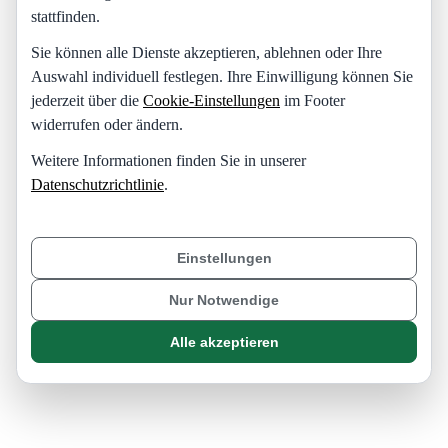
stattfinden.
Sie können alle Dienste akzeptieren, ablehnen oder Ihre
Auswahl individuell festlegen. Ihre Einwilligung können Sie
jederzeit über die
Cookie-Einstellungen
im Footer
widerrufen oder ändern.
Weitere Informationen finden Sie in unserer
Datenschutzrichtlinie
.
Einstellungen
Nur Notwendige
Alle akzeptieren