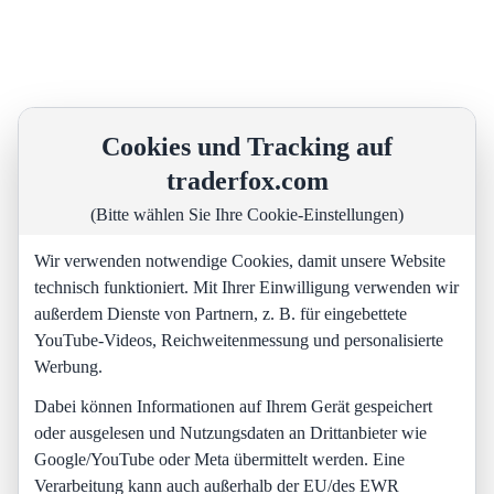
Cookies und Tracking auf
traderfox.com
(Bitte wählen Sie Ihre Cookie-Einstellungen)
Wir verwenden notwendige Cookies, damit unsere Website
technisch funktioniert. Mit Ihrer Einwilligung verwenden wir
außerdem Dienste von Partnern, z. B. für eingebettete
YouTube-Videos, Reichweitenmessung und personalisierte
Werbung.
Dabei können Informationen auf Ihrem Gerät gespeichert
oder ausgelesen und Nutzungsdaten an Drittanbieter wie
Google/YouTube oder Meta übermittelt werden. Eine
Verarbeitung kann auch außerhalb der EU/des EWR